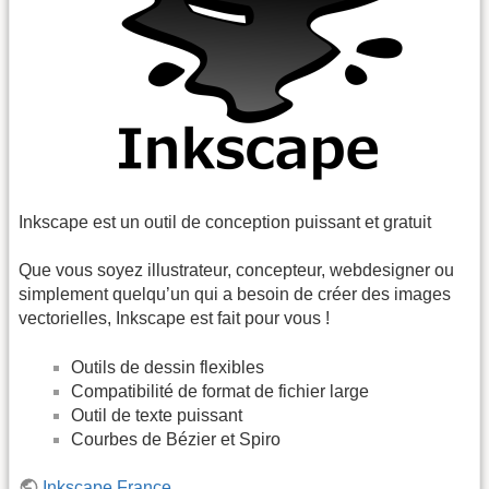
Inkscape est un outil de conception puissant et gratuit
Que vous soyez illustrateur, concepteur, webdesigner ou
simplement quelqu’un qui a besoin de créer des images
vectorielles, Inkscape est fait pour vous !
Outils de dessin flexibles
Compatibilité de format de fichier large
Outil de texte puissant
Courbes de Bézier et Spiro
Inkscape France