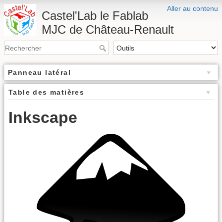
Aller au contenu
Castel'Lab le Fablab
MJC de Château-Renault
Panneau latéral
Table des matières
Inkscape