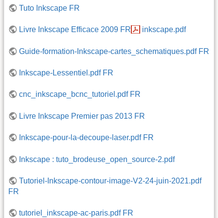
Tuto Inkscape FR
Livre Inkscape Efficace 2009 FR
inkscape.pdf
Guide-formation-Inkscape-cartes_schematiques.pdf FR
Inkscape-Lessentiel.pdf FR
cnc_inkscape_bcnc_tutoriel.pdf FR
Livre Inkscape Premier pas 2013 FR
Inkscape-pour-la-decoupe-laser.pdf FR
Inkscape : tuto_brodeuse_open_source-2.pdf
Tutoriel-Inkscape-contour-image-V2-24-juin-2021.pdf
FR
tutoriel_inkscape-ac-paris.pdf FR