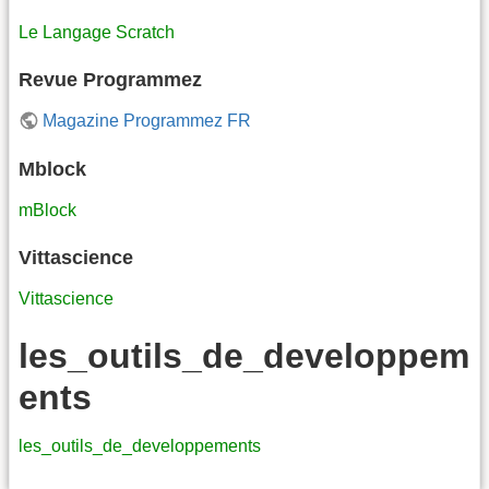
Le Langage Scratch
Revue Programmez
Magazine Programmez FR
Mblock
mBlock
Vittascience
Vittascience
les_outils_de_developpem
ents
les_outils_de_developpements