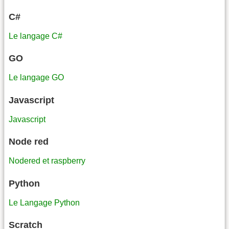
C#
Le langage C#
GO
Le langage GO
Javascript
Javascript
Node red
Nodered et raspberry
Python
Le Langage Python
Scratch