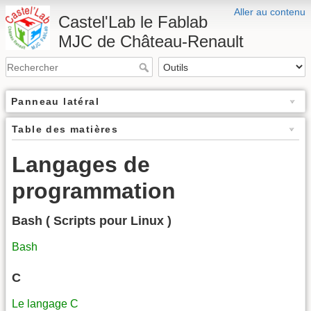
Aller au contenu
Castel'Lab le Fablab
MJC de Château-Renault
Panneau latéral
Table des matières
Langages de
programmation
Bash ( Scripts pour Linux )
Bash
C
Le langage C