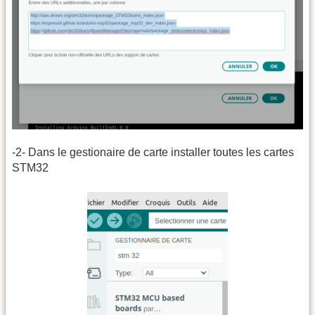
-2- Dans le gestionaire de carte installer toutes les cartes
STM32