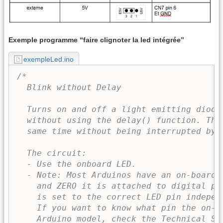
Exemple programme “faire clignoter la led intégrée”
exempleLed.ino
/*

  Blink without Delay

  Turns on and off a light emitting diode
  without using the delay() function. Thi
  same time without being interrupted by t
  The circuit:

  - Use the onboard LED.

  - Note: Most Arduinos have an on-board 
    and ZERO it is attached to digital pi
    is set to the correct LED pin independ
    If you want to know what pin the on-b
    Arduino model, check the Technical Spe