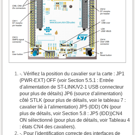
-. Vérifiez la position du cavalier sur la carte : JP1
(PWR-EXT) OFF (voir Section 5.5.1 : Entrée
d'alimentation de ST-LINK/V2-1 USB connecteur
pour plus de détails) JP6 (source d'alimentation)
côté STLK (pour plus de détails, voir le tableau 7 :
cavalier lié à l'alimentation) JP5 (IDD) ON (pour
plus de détails, voir Section 5.8 : JP5 (IDD))CN4
ON sélectionné (pour plus de détails, voir Tableau 4
: états CN4 des cavaliers).
-. Pour l'identification correcte des interfaces de