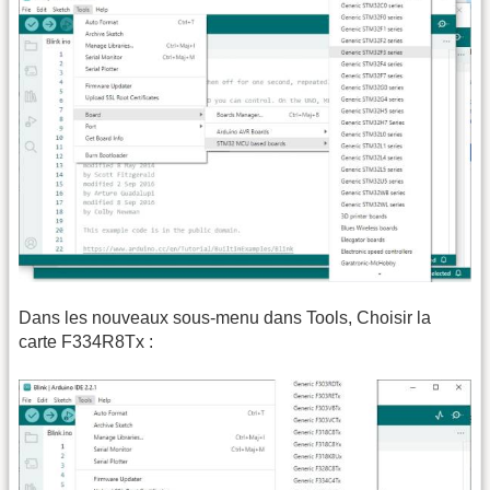
Dans les nouveaux sous-menu dans Tools, Choisir la
carte F334R8Tx :