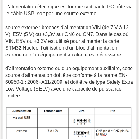
L'alimentation électrique est fournie soit par le PC hôte via
le câble USB, soit par une source externe.
source externe : broches d'alimentation VIN (de 7 V à 12
V), E5V (5 V) ou +3,3V sur CN6 ou CN7. Dans le cas où
VIN, E5V ou +3.3V est utilisé pour alimenter la carte
STM32 Nucleo, l'utilisation d'un bloc d'alimentation
externe ou d'un équipement auxiliaire est nécessaire.
d'alimentation externe ou d'un équipement auxiliaire, cette
source d'alimentation doit être conforme à la norme EN-
60950-1 : 2006+A11/2009, et doit être de type Safety Extra
Low Voltage (SELV) avec une capacité de puissance
limitée.