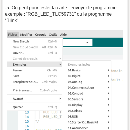
-5- On peut pour tester la carte , envoyer le programme
exemple : “RGB_LED_TLC59731” ou le programme
“Blink”