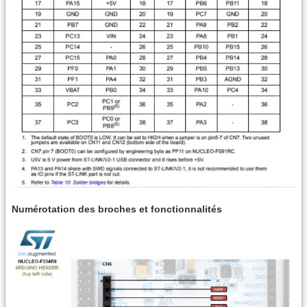
Numérotation des broches et fonctionnalités