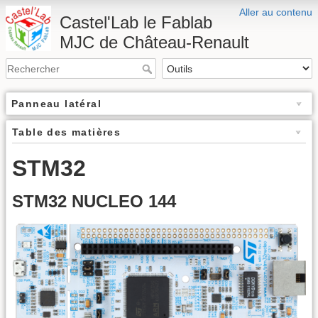
Aller au contenu
Castel'Lab le Fablab
MJC de Château-Renault
Panneau latéral
Table des matières
STM32
STM32 NUCLEO 144