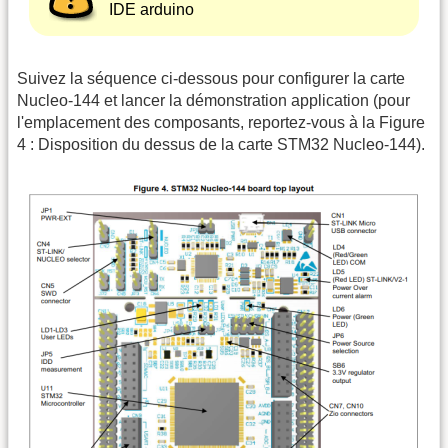
IDE arduino
Suivez la séquence ci-dessous pour configurer la carte
Nucleo-144 et lancer la démonstration application (pour
l'emplacement des composants, reportez-vous à la Figure
4 : Disposition du dessus de la carte STM32 Nucleo-144).