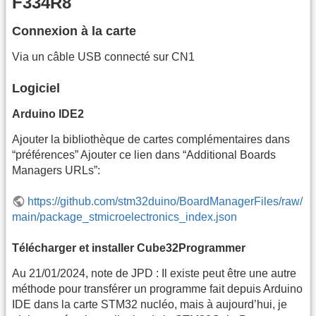
F334R8
Connexion à la carte
Via un câble USB connecté sur CN1
Logiciel
Arduino IDE2
Ajouter la bibliothèque de cartes complémentaires dans
“préférences” Ajouter ce lien dans “Additional Boards
Managers URLs”:
https://github.com/stm32duino/BoardManagerFiles/raw/
main/package_stmicroelectronics_index.json
Télécharger et installer Cube32Programmer
Au 21/01/2024, note de JPD : Il existe peut être une autre
méthode pour transférer un programme fait depuis Arduino
IDE dans la carte STM32 nucléo, mais à aujourd’hui, je