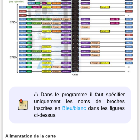
/!\ Dans le programme il faut spécifier
uniquement les noms de broches
inscrites en
Bleu/blanc
dans les figures
ci-dessus.
Alimentation de la carte