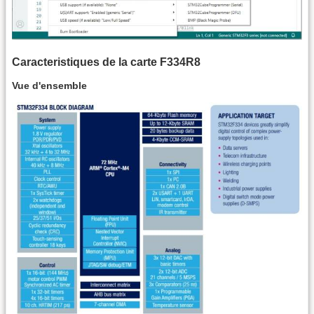
Caracteristiques de la carte F334R8
Vue d'ensemble