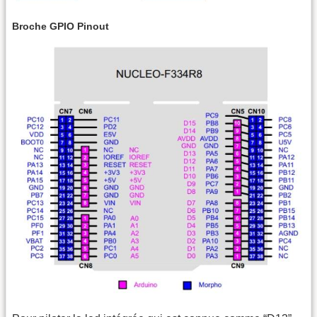
Broche GPIO Pinout