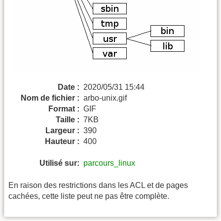
Date :
2020/05/31 15:44
Nom de fichier :
arbo-unix.gif
Format :
GIF
Taille :
7KB
Largeur :
390
Hauteur :
400
Utilisé sur:
parcours_linux
En raison des restrictions dans les ACL et de pages
cachées, cette liste peut ne pas être complète.