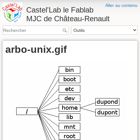
Aller au contenu
Castel'Lab le Fablab
MJC de Château-Renault
arbo-unix.gif