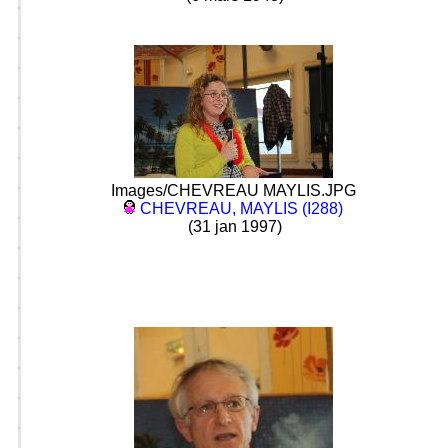
Images/CHEVREAU MAYLIS.JPG
CHEVREAU, MAYLIS (I288)
(31 jan 1997)