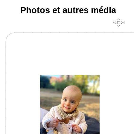
Photos et autres média