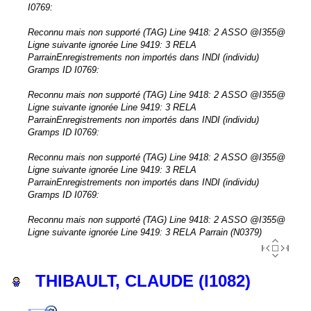
I0769:
Reconnu mais non supporté (TAG) Line 9418: 2 ASSO @I355@
Ligne suivante ignorée Line 9419: 3 RELA
ParrainEnregistrements non importés dans INDI (individu)
Gramps ID I0769:
Reconnu mais non supporté (TAG) Line 9418: 2 ASSO @I355@
Ligne suivante ignorée Line 9419: 3 RELA
ParrainEnregistrements non importés dans INDI (individu)
Gramps ID I0769:
Reconnu mais non supporté (TAG) Line 9418: 2 ASSO @I355@
Ligne suivante ignorée Line 9419: 3 RELA
ParrainEnregistrements non importés dans INDI (individu)
Gramps ID I0769:
Reconnu mais non supporté (TAG) Line 9418: 2 ASSO @I355@
Ligne suivante ignorée Line 9419: 3 RELA Parrain (N0379)
THIBAULT, CLAUDE (I1082)