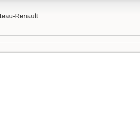
teau-Renault