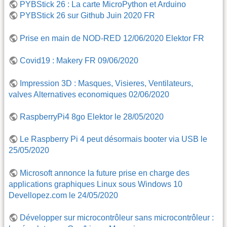
PYBStick 26 : La carte MicroPython et Arduino
PYBStick 26 sur Github Juin 2020 FR
Prise en main de NOD-RED 12/06/2020 Elektor FR
Covid19 : Makery FR 09/06/2020
Impression 3D : Masques, Visieres, Ventilateurs,
valves Alternatives economiques 02/06/2020
RaspberryPi4 8go Elektor le 28/05/2020
Le Raspberry Pi 4 peut désormais booter via USB le
25/05/2020
Microsoft annonce la future prise en charge des
applications graphiques Linux sous Windows 10
Devellopez.com le 24/05/2020
Développer sur microcontrôleur sans microcontrôleur :