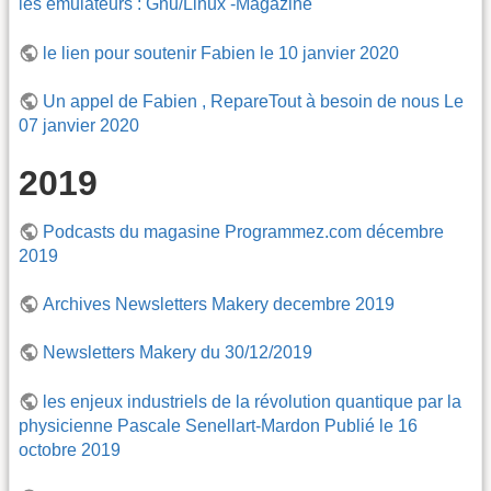
les émulateurs : Gnu/Linux -Magazine
le lien pour soutenir Fabien le 10 janvier 2020
Un appel de Fabien , RepareTout à besoin de nous Le
07 janvier 2020
2019
Podcasts du magasine Programmez.com décembre
2019
Archives Newsletters Makery decembre 2019
Newsletters Makery du 30/12/2019
les enjeux industriels de la révolution quantique par la
physicienne Pascale Senellart-Mardon Publié le 16
octobre 2019