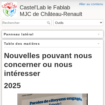
Aller au contenu
Castel'Lab le Fablab
MJC de Château-Renault
Panneau latéral
Table des matières
Nouvelles pouvant nous
concerner ou nous
intéresser
2025