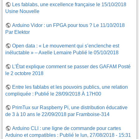
Les fablabs, une excellence française le 15/10/2018
Usine Nouvelle
Arduino Vidor : un FPGA pour tous ? Le 11/10/2018
Par Elektor
Open data : « Le mouvement qui s’enclenche est
inéluctable » – Axelle Lemaire Publié le 05/10/2018
L’État explique comment se passer des GAFAM Posté
le 2 octobre 2018
Entre les fablabs et les pouvoirs publics, une relation
compliquée : Publié le 28/09/2018 À 17H00
PrimTux sur Raspberry Pi, une distribution éducative
de 3 à 10 ans le 22/09/2018 par Framboise-314
Arduino CLI : une ligne de commande pour cartes
Arduino et compatibles : Publié le lun, 27/08/2018 - 15:31