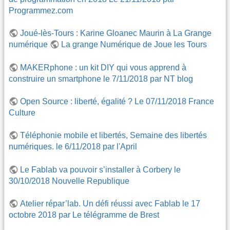
Programmez.com
Joué-lès-Tours : Karine Gloanec Maurin à La Grange
numérique
La grange Numérique de Joue les Tours
MAKERphone : un kit DIY qui vous apprend à
construire un smartphone le 7/11/2018 par NT blog
Open Source : liberté, égalité ? Le 07/11/2018 France
Culture
Téléphonie mobile et libertés, Semaine des libertés
numériques. le 6/11/2018 par l'April
Le Fablab va pouvoir s’installer à Corbery le
30/10/2018 Nouvelle Republique
Atelier répar’lab. Un défi réussi avec Fablab le 17
octobre 2018 par Le télégramme de Brest