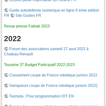
Guide autodefense numerique en ligne 6 eime edition
FR
Site Guides FR
Revue presse Fablab 2023
2022
Forum des associations samedi 27 aout 2022 à
Chateau-Renault
Touraine 37 Budget Participatif 2022-2023
Classement coupe de France robotique juniors 2022
Vainqueurs coupe de France robotique juniors 2022]
Tasmota : Pour programmation IOT EN