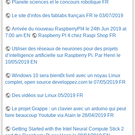
Planete sciences et le concours robotique FR
Le site d'infos des fablabs français FR le 03/07/2019
Arrivée du nouveau RaspberryPI4 le 24th Jun 2019 at
7:00 am EN
Raspberry PI 4 chez Raspi Shop FR
Utiliser des réseaux de neurones pour des projets
d’intelligence artificielle sur Raspberry Pi. Par Henri le
10/05/2019 EN
Windows 10 sera bientôt livré avec un noyau Linux
complet, open source developpez.com le 07/05/2019 FR
Des vidéos sur Linux 05/2019 FR
Le projet Grappe : un clavier avec un arduino qui peut
faire beaucoup Youtube via Alain le 28/04/2019 FR
Getting Started with the Intel Neural Compute Stick 2