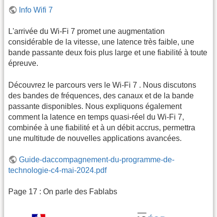
Info Wifi 7
L'arrivée du Wi-Fi 7 promet une augmentation
considérable de la vitesse, une latence très faible, une
bande passante deux fois plus large et une fiabilité à toute
épreuve.
Découvrez le parcours vers le Wi-Fi 7 . Nous discutons
des bandes de fréquences, des canaux et de la bande
passante disponibles. Nous expliquons également
comment la latence en temps quasi-réel du Wi-Fi 7,
combinée à une fiabilité et à un débit accrus, permettra
une multitude de nouvelles applications avancées.
Guide-daccompagnement-du-programme-de-
technologie-c4-mai-2024.pdf
Page 17 : On parle des Fablabs