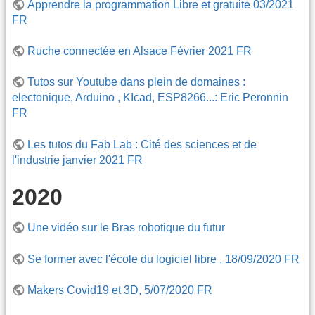
Apprendre la programmation Libre et gratuite 03/2021
FR
Ruche connectée en Alsace Février 2021 FR
Tutos sur Youtube dans plein de domaines :
electonique, Arduino , KIcad, ESP8266...: Eric Peronnin
FR
Les tutos du Fab Lab : Cité des sciences et de
l'industrie janvier 2021 FR
2020
Une vidéo sur le Bras robotique du futur
Se former avec l'école du logiciel libre , 18/09/2020 FR
Makers Covid19 et 3D, 5/07/2020 FR