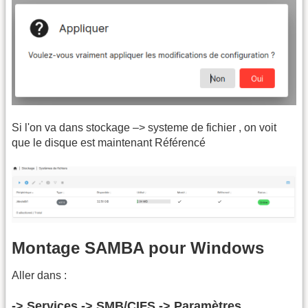
Si l'on va dans stockage –> systeme de fichier , on voit
que le disque est maintenant Référencé
Montage SAMBA pour Windows
Aller dans :
-> Services -> SMB/CIFS -> Paramètres