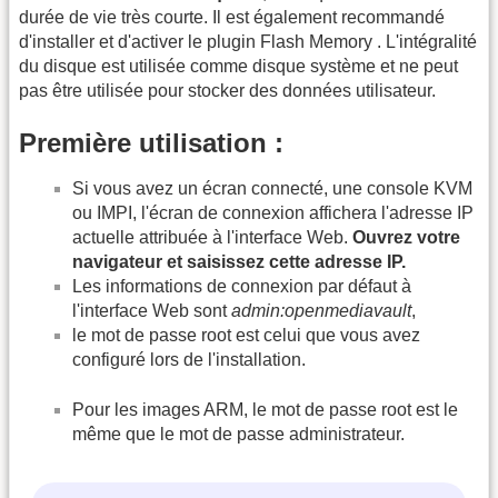
durée de vie très courte. Il est également recommandé
d'installer et d'activer le plugin Flash Memory . L'intégralité
du disque est utilisée comme disque système et ne peut
pas être utilisée pour stocker des données utilisateur.
Première utilisation :
Si vous avez un écran connecté, une console KVM
ou IMPI, l'écran de connexion affichera l'adresse IP
actuelle attribuée à l'interface Web.
Ouvrez votre
navigateur et saisissez cette adresse IP.
Les informations de connexion par défaut à
l'interface Web sont
admin:openmediavault
,
le mot de passe root est celui que vous avez
configuré lors de l'installation.
Pour les images ARM, le mot de passe root est le
même que le mot de passe administrateur.