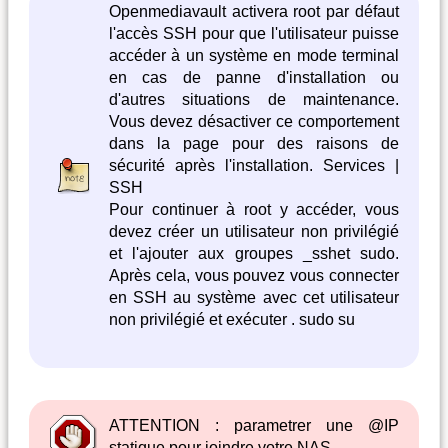
Openmediavault activera root par défaut
l'accès SSH pour que l'utilisateur puisse
accéder à un système en mode terminal
en cas de panne d'installation ou
d'autres situations de maintenance.
Vous devez désactiver ce comportement
dans la page pour des raisons de
sécurité après l'installation. Services |
SSH
Pour continuer à root y accéder, vous
devez créer un utilisateur non privilégié
et l'ajouter aux groupes _sshet sudo.
Après cela, vous pouvez vous connecter
en SSH au système avec cet utilisateur
non privilégié et exécuter . sudo su
ATTENTION : parametrer une @IP
statique pour joindre votre NAS