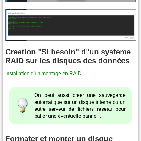
Creation "Si besoin" d"un systeme
RAID sur les disques des données
Installation d'un montage en RAID
On peut aussi creer une sauvegarde
automatique sur un disque interne ou un
autre serveur de fichiers reseau pour
palier une eventuelle panne …
Formater et monter un disque