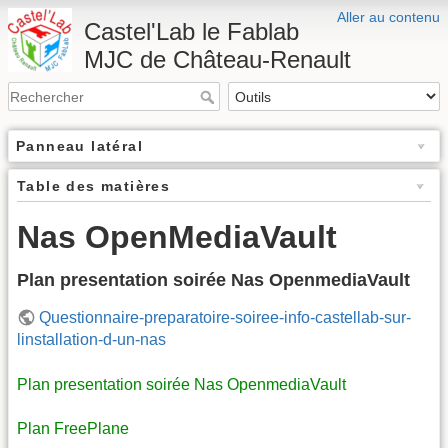
Aller au contenu
Castel'Lab le Fablab
MJC de Château-Renault
Panneau latéral
Table des matières
Nas OpenMediaVault
Plan presentation soirée Nas OpenmediaVault
Questionnaire-preparatoire-soiree-info-castellab-sur-
linstallation-d-un-nas
Plan presentation soirée Nas OpenmediaVault
Plan FreePlane