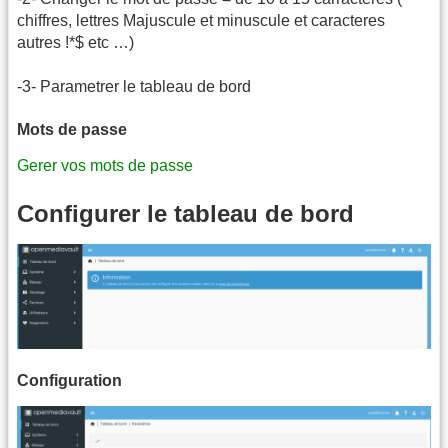
chiffres, lettres Majuscule et minuscule et caracteres
autres !*$ etc …)
-3- Parametrer le tableau de bord
Mots de passe
Gerer vos mots de passe
Configurer le tableau de bord
Configuration