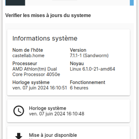
Verifier les mises à jours du systeme