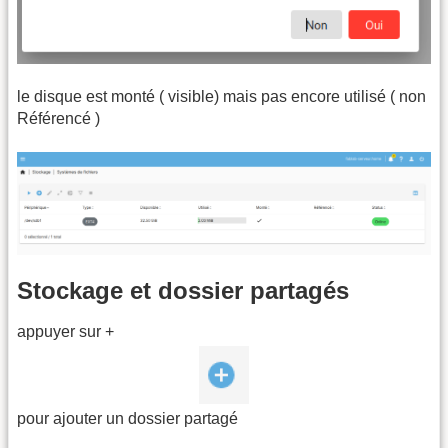
le disque est monté ( visible) mais pas encore utilisé ( non
Référencé )
Stockage et dossier partagés
appuyer sur +
pour ajouter un dossier partagé