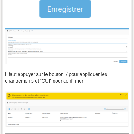
il faut appuyer sur le bouton √ pour appliquer les
changements et “OUI” pour confirmer