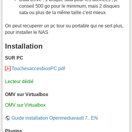
conseil 500 go pour le minimum, mais 2 disques
sata ou plus de la même taille c'est mieux
On peut recuperer un pc tour ou portable qui ne sert plus,
pour installer le NAS
Installation
SUR PC
TouchesaccesbiosPC.pdf
Lecteur dédié
OMV sur Virtualbox
OMV sur Virtualbox
Guide installation Openmediavault 7.. EN
Plugins