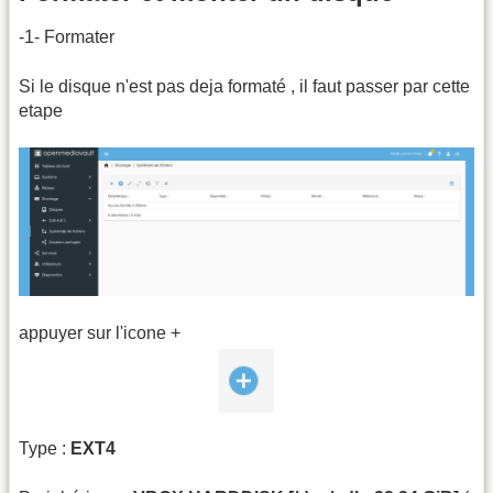
-1- Formater
Si le disque n'est pas deja formaté , il faut passer par cette
etape
appuyer sur l'icone +
Type :
EXT4