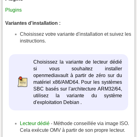
Plugins
Variantes d'installation :
Choisissez votre variante d'installation et suivez les
instructions.
Choisissez la variante de lecteur dédié
si vous souhaitez installer
openmediavault à partir de zéro sur du
matériel x86/AMD64. Pour les systèmes
SBC basés sur l'architecture ARM32/64,
utilisez la variante du système
d'exploitation Debian .
Lecteur dédié
- Méthode conseillée via image ISO.
Cela exécute OMV à partir de son propre lecteur.