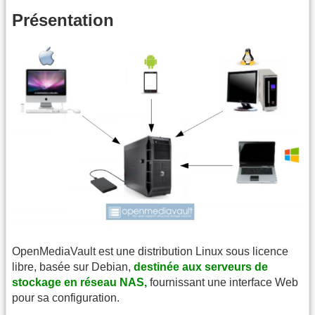
Présentation
OpenMediaVault est une distribution Linux sous licence
libre, basée sur Debian,
destinée aux serveurs de
stockage en réseau NAS,
fournissant une interface Web
pour sa configuration.