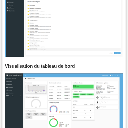
Visualisation du tableau de bord