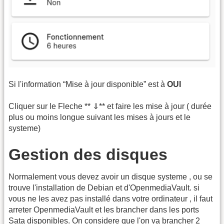
Si l'information “Mise à jour disponible” est à
OUI
Cliquer sur le Fleche ** ⇓** et faire les mise à jour ( durée
plus ou moins longue suivant les mises à jours et le
systeme)
Gestion des disques
Normalement vous devez avoir un disque systeme , ou se
trouve l'installation de Debian et d'OpenmediaVault. si
vous ne les avez pas installé dans votre ordinateur , il faut
arreter OpenmediaVault et les brancher dans les ports
Sata disponibles. On considere que l'on va brancher 2