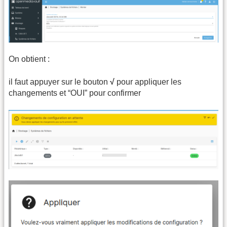
On obtient :
il faut appuyer sur le bouton
√
pour appliquer les
changements et “OUI” pour confirmer