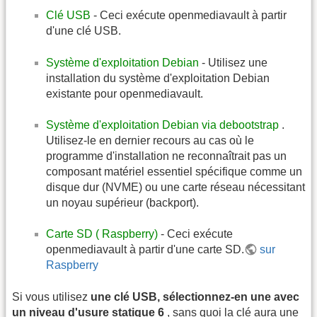
Clé USB
- Ceci exécute openmediavault à partir
d'une clé USB.
Système d'exploitation Debian
- Utilisez une
installation du système d'exploitation Debian
existante pour openmediavault.
Système d'exploitation Debian via debootstrap
.
Utilisez-le en dernier recours au cas où le
programme d'installation ne reconnaîtrait pas un
composant matériel essentiel spécifique comme un
disque dur (NVME) ou une carte réseau nécessitant
un noyau supérieur (backport).
Carte SD ( Raspberry)
- Ceci exécute
openmediavault à partir d'une carte SD.
sur
Raspberry
Si vous utilisez
une clé USB, sélectionnez-en une avec
un niveau d'usure statique 6
, sans quoi la clé aura une