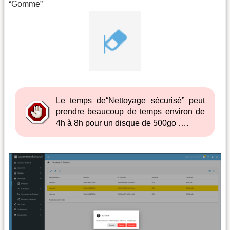
“Gomme”
Le temps de“Nettoyage sécurisé” peut
prendre beaucoup de temps environ de
4h à 8h pour un disque de 500go ….