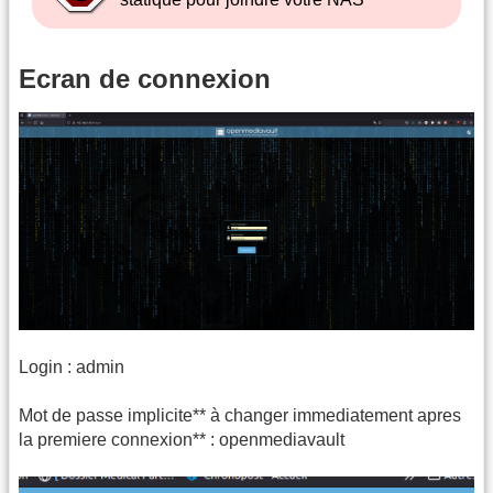
Ecran de connexion
Login : admin
Mot de passe implicite** à changer immediatement apres
la premiere connexion** : openmediavault