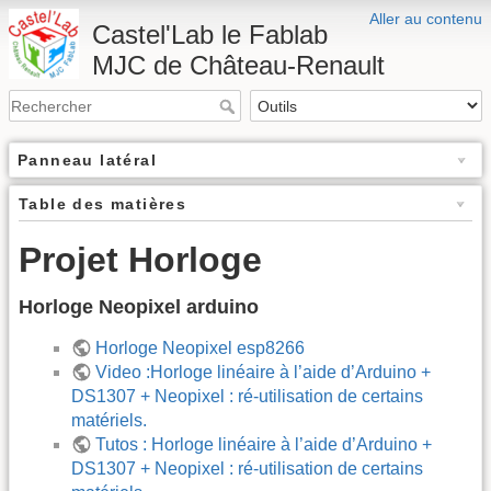
Aller au contenu
Castel'Lab le Fablab
MJC de Château-Renault
Panneau latéral
Table des matières
Projet Horloge
Horloge Neopixel arduino
Horloge Neopixel esp8266
Video :Horloge linéaire à l’aide d’Arduino +
DS1307 + Neopixel : ré-utilisation de certains
matériels.
Tutos : Horloge linéaire à l’aide d’Arduino +
DS1307 + Neopixel : ré-utilisation de certains